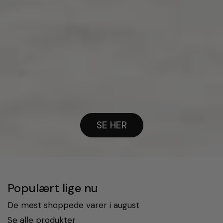
SE HER
Populært lige nu
De mest shoppede varer i august
Se alle produkter