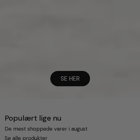
SE HER
Populært lige nu
De mest shoppede varer i august
Se alle produkter