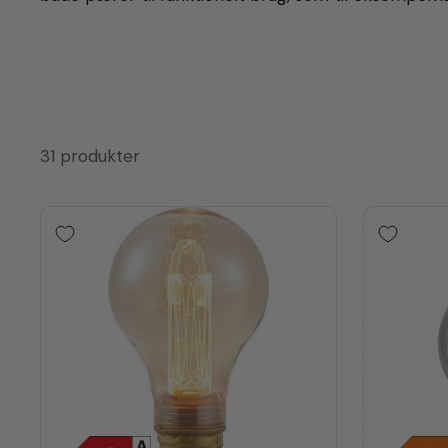
31 produkter