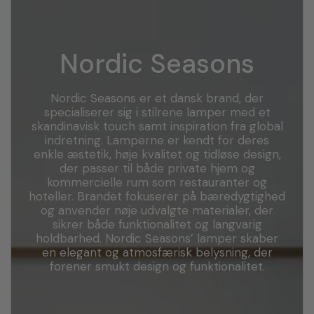
Nordic Seasons
Nordic Seasons er et dansk brand, der
specialiserer sig i stilrene lamper med et
skandinavisk touch samt inspiration fra global
indretning. Lamperne er kendt for deres
enkle æstetik, høje kvalitet og tidløse design,
der passer til både private hjem og
kommercielle rum som restauranter og
hoteller. Brandet fokuserer på bæredygtighed
og anvender nøje udvalgte materialer, der
sikrer både funktionalitet og langvarig
holdbarhed. Nordic Seasons’ lamper skaber
en elegant og atmosfærisk belysning, der
forener smukt design og funktionalitet.