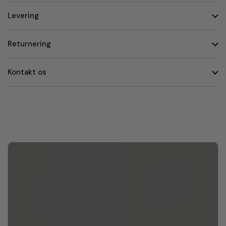
Levering
Returnering
Kontakt os