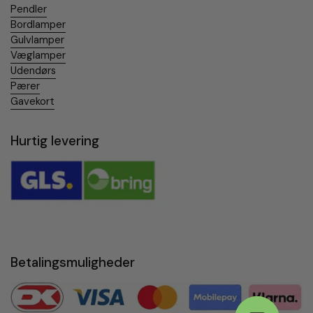
Pendler
Bordlamper
Gulvlamper
Væglamper
Udendørs
Pærer
Gavekort
Hurtig levering
Betalingsmuligheder