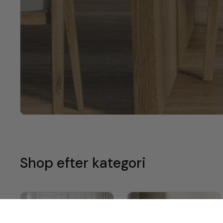
Shop efter kategori