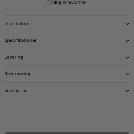
Tilføj til favoritter
Information
Specifikationer
Levering
Returnering
Kontakt os