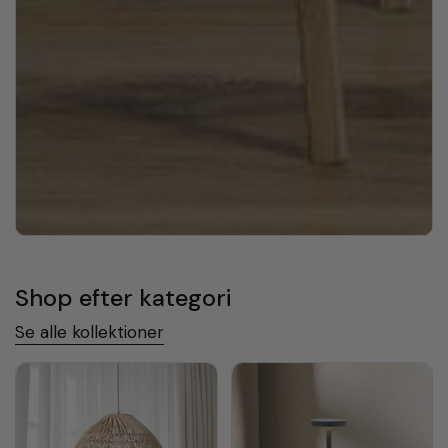
Shop efter kategori
Se alle kollektioner