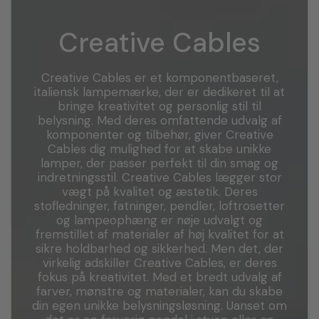
Creative Cables
Creative Cables er et komponentbaseret,
italiensk lampemærke, der er dedikeret til at
bringe kreativitet og personlig stil til
belysning. Med deres omfattende udvalg af
komponenter og tilbehør, giver Creative
Cables dig mulighed for at skabe unikke
lamper, der passer perfekt til din smag og
indretningsstil. Creative Cables lægger stor
vægt på kvalitet og æstetik. Deres
stofledninger, fatninger, pendler, loftrosetter
og lampeophæng er nøje udvalgt og
fremstillet af materialer af høj kvalitet for at
sikre holdbarhed og sikkerhed. Men det, der
virkelig adskiller Creative Cables, er deres
fokus på kreativitet. Med et bredt udvalg af
farver, mønstre og materialer, kan du skabe
din egen unikke belysningsløsning. Uanset om