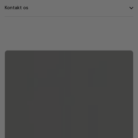
Kontakt os