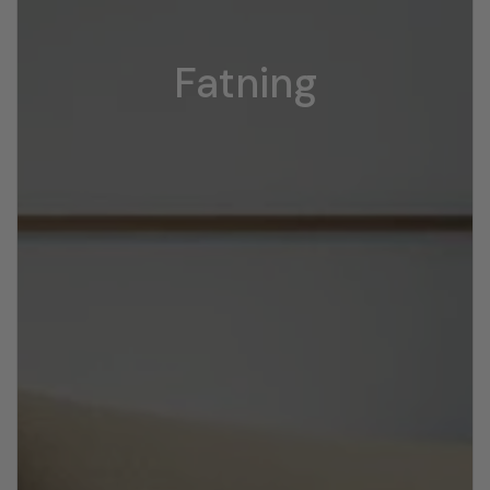
Fatning