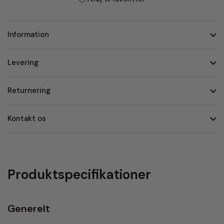
Information
Levering
Returnering
Kontakt os
Produktspecifikationer
Generelt