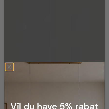
Vil du have 5% rabat