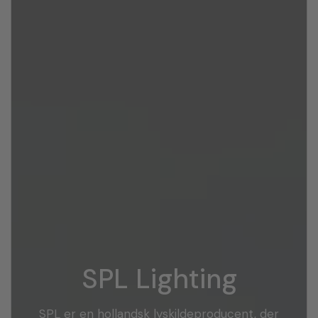
SPL Lighting
SPL er en hollandsk lyskildeproducent, der