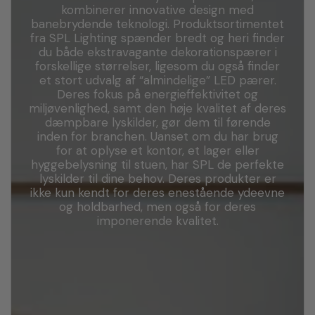
kombinerer innovative design med
banebrydende teknologi. Produktsortimentet
fra SPL Lighting spænder bredt og heri finder
du både ekstravagante dekorationspærer i
forskellige størrelser, ligesom du også finder
et stort udvalg af “almindelige” LED pærer.
Deres fokus på energieffektivitet og
miljøvenlighed, samt den høje kvalitet af deres
dæmpbare lyskilder, gør dem til førende
inden for branchen. Uanset om du har brug
for at oplyse et kontor, et lager eller
hyggebelysning til stuen, har SPL de perfekte
lyskilder til dine behov. Deres produkter er
ikke kun kendt for deres enestående ydeevne
og holdbarhed, men også for deres
imponerende kvalitet.