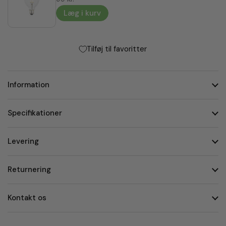
Læg i kurv
Tilføj til favoritter
Information
Specifikationer
Levering
Returnering
Kontakt os