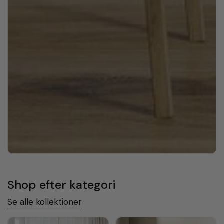
Shop efter kategori
Se alle kollektioner