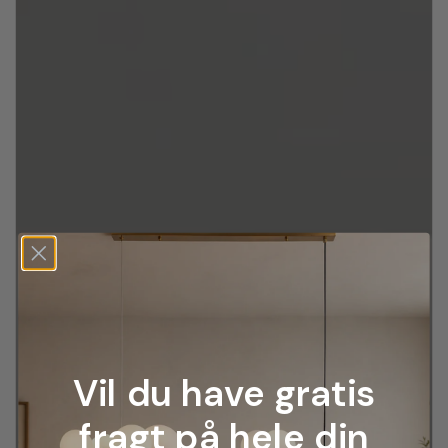
Vil du have gratis
fragt på hele din