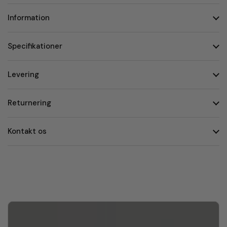
Information
Specifikationer
Levering
Returnering
Kontakt os