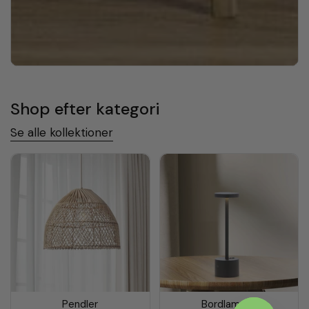
Shop efter kategori
Se alle kollektioner
Pendler
Bordlamper