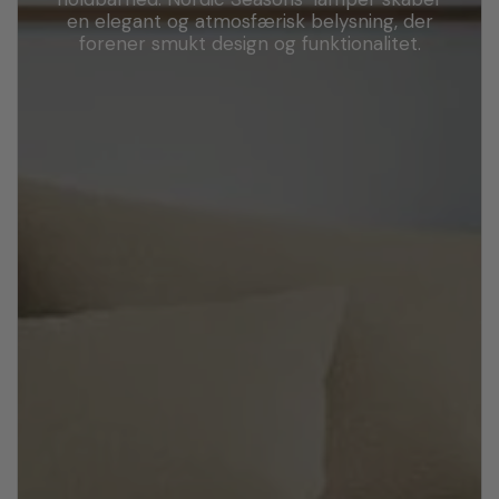
en elegant og atmosfærisk belysning, der
forener smukt design og funktionalitet.