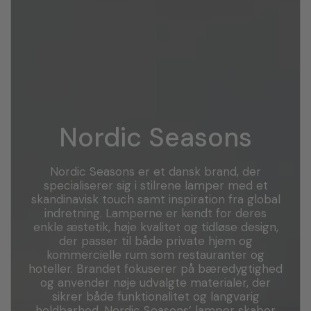
Nordic Seasons
Nordic Seasons er et dansk brand, der
specialiserer sig i stilrene lamper med et
skandinavisk touch samt inspiration fra global
indretning. Lamperne er kendt for deres
enkle æstetik, høje kvalitet og tidløse design,
der passer til både private hjem og
kommercielle rum som restauranter og
hoteller. Brandet fokuserer på bæredygtighed
og anvender nøje udvalgte materialer, der
sikrer både funktionalitet og langvarig
holdbarhed. Nordic Seasons’ lamper skaber