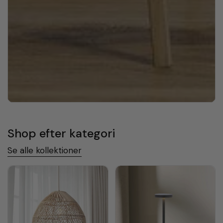
Shop efter kategori
Se alle kollektioner