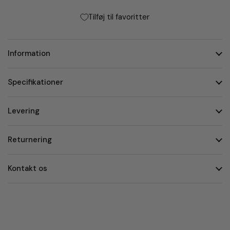
Tilføj til favoritter
Information
Specifikationer
Levering
Returnering
Kontakt os