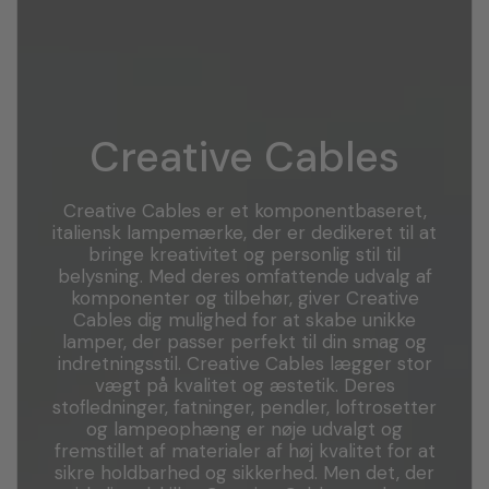
Creative Cables
Creative Cables er et komponentbaseret,
italiensk lampemærke, der er dedikeret til at
bringe kreativitet og personlig stil til
belysning. Med deres omfattende udvalg af
komponenter og tilbehør, giver Creative
Cables dig mulighed for at skabe unikke
lamper, der passer perfekt til din smag og
indretningsstil. Creative Cables lægger stor
vægt på kvalitet og æstetik. Deres
stofledninger, fatninger, pendler, loftrosetter
og lampeophæng er nøje udvalgt og
fremstillet af materialer af høj kvalitet for at
sikre holdbarhed og sikkerhed. Men det, der