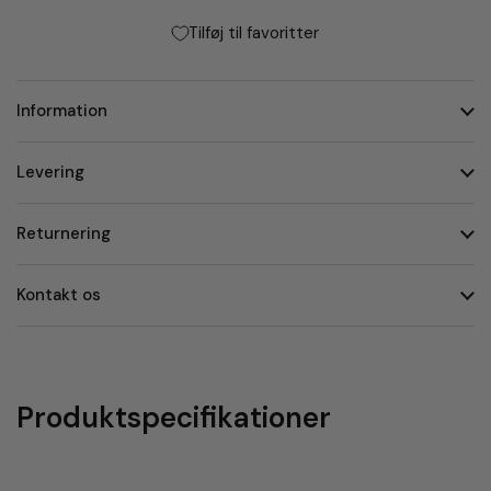
Tilføj til favoritter
Information
Levering
Returnering
Kontakt os
Produktspecifikationer