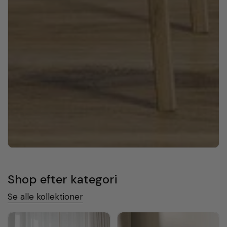
Shop efter kategori
Se alle kollektioner