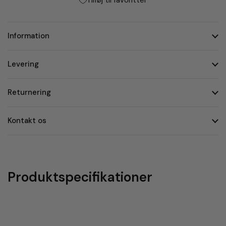
Tilføj til favoritter
Information
Levering
Returnering
Kontakt os
Produktspecifikationer