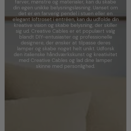
farver, mønstre og materialer, kan du skabe
din egen unikke belysningsløsning. Uanset om
det er en farverig pendel i stuen eller en
elegant loftroset i entréen, kan du udfolde din
kreative vision og skabe belysning, der skiller
sig ud. Creative Cables er et populært valg
blandt DIY-entusiaster og professionelle
designere, der ønsker at tilpasse deres
lamper og skabe noget helt unikt. Udforsk
den italienske håndværkskunst og kreativitet
med Creative Cables og lad dine lamper
skinne med personlighed.