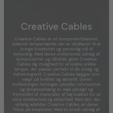
Creative Cables
Creative Cables er et komponentbaseret,
italiensk lampemærke, der er dedikeret til at
bringe kreativitet og personlig stil til
belysning. Med deres omfattende udvalg af
komponenter og tilbehør, giver Creative
Cables dig mulighed for at skabe unikke
lamper, der passer perfekt til din smag og
indretningsstil. Creative Cables lægger stor
vægt på kvalitet og æstetik. Deres
stofledninger, fatninger, pendler, loftrosetter
og lampeophæng er nøje udvalgt og
fremstillet af materialer af høj kvalitet for at
sikre holdbarhed og sikkerhed. Men det, der
virkelig adskiller Creative Cables, er deres
fokus på kreativitet. Med et bredt udvalg af