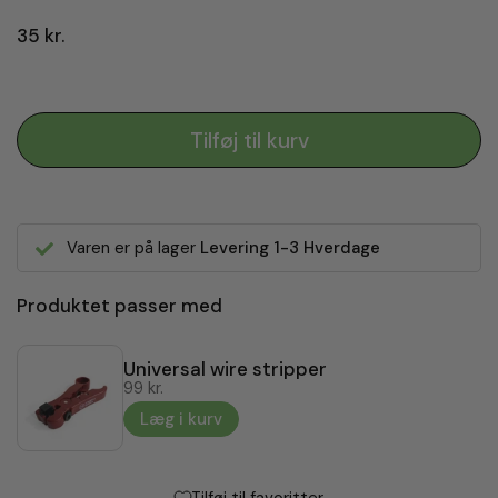
35 kr.
Tilføj til kurv
Varen er på lager
Levering 1-3 Hverdage
Produktet passer med
Universal wire stripper
99 kr.
Læg i kurv