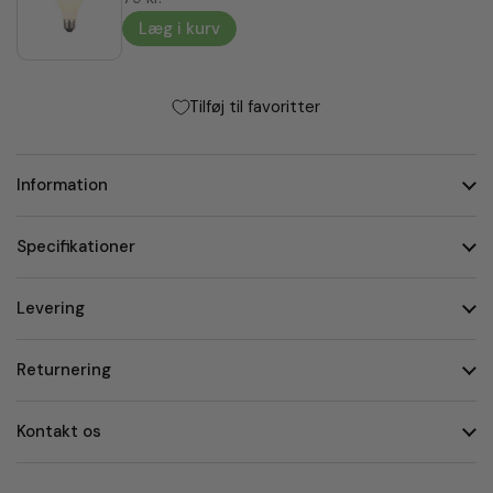
Læg i kurv
Tilføj til favoritter
Information
Specifikationer
Levering
Returnering
Kontakt os