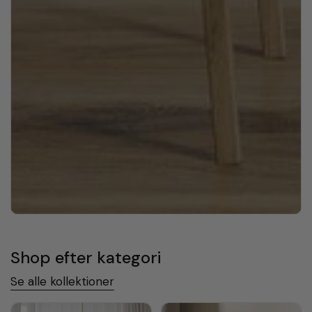
Shop efter kategori
Se alle kollektioner